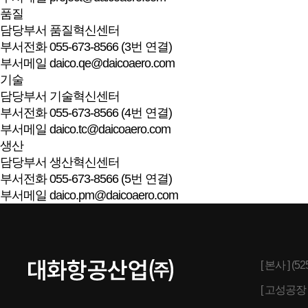
품질
담당부서
품질혁신센터
부서전화
055-673-8566 (3번 연결)
부서메일
daico.qe@daicoaero.com
기술
담당부서
기술혁신센터
부서전화
055-673-8566 (4번 연결)
부서메일
daico.tc@daicoaero.com
생산
담당부서
생산혁신센터
부서전화
055-673-8566 (5번 연결)
부서메일
daico.pm@daicoaero.com
[ 본사 ] 
[ 고성공장 